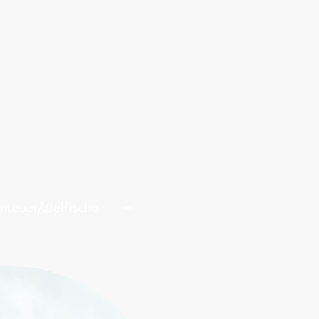
nteuer/Zielfische