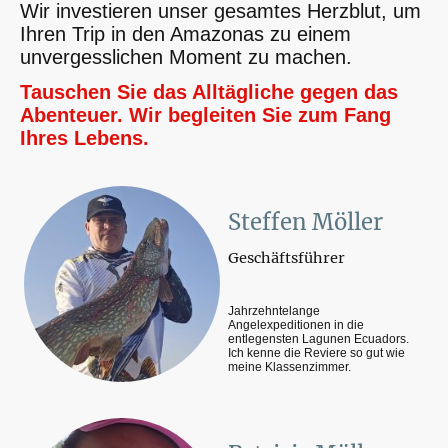
Wir investieren unser gesamtes Herzblut, um
Ihren Trip in den Amazonas zu einem
unvergesslichen Moment zu machen.
Tauschen Sie das Alltägliche gegen das
Abenteuer. Wir begleiten Sie zum Fang
Ihres Lebens.
Steffen Möller
Geschäftsführer
Jahrzehntelange
Angelexpeditionen in die
entlegensten Lagunen Ecuadors.
Ich kenne die Reviere so gut wie
meine Klassenzimmer.