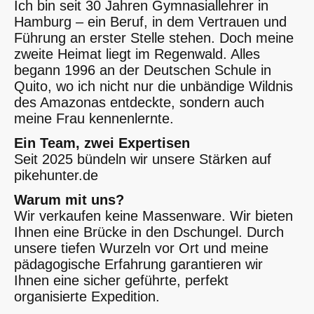
Ich bin seit 30 Jahren Gymnasiallehrer in
Hamburg – ein Beruf, in dem Vertrauen und
Führung an erster Stelle stehen. Doch meine
zweite Heimat liegt im Regenwald. Alles
begann 1996 an der Deutschen Schule in
Quito, wo ich nicht nur die unbändige Wildnis
des Amazonas entdeckte, sondern auch
meine Frau kennenlernte.
Ein Team, zwei Expertisen
Seit 2025 bündeln wir unsere Stärken auf
pikehunter.de
Warum mit uns?
Wir verkaufen keine Massenware. Wir bieten
Ihnen eine Brücke in den Dschungel. Durch
unsere tiefen Wurzeln vor Ort und meine
pädagogische Erfahrung garantieren wir
Ihnen eine sicher geführte, perfekt
organisierte Expedition.