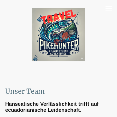
Unser Team
Hanseatische Verlässlichkeit trifft auf
ecuadorianische Leidenschaft.