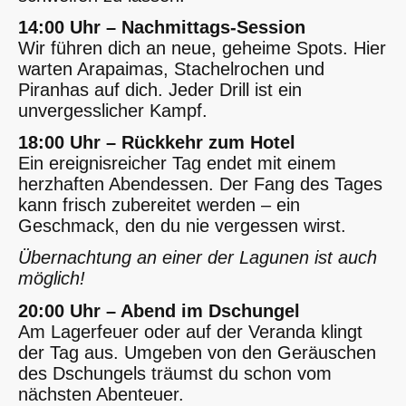
14:00 Uhr – Nachmittags-Session
Wir führen dich an neue, geheime Spots. Hier
warten Arapaimas, Stachelrochen und
Piranhas auf dich. Jeder Drill ist ein
unvergesslicher Kampf.
18:00 Uhr – Rückkehr zum Hotel
Ein ereignisreicher Tag endet mit einem
herzhaften Abendessen. Der Fang des Tages
kann frisch zubereitet werden – ein
Geschmack, den du nie vergessen wirst.
Übernachtung an einer der Lagunen ist auch
möglich!
20:00 Uhr – Abend im Dschungel
Am Lagerfeuer oder auf der Veranda klingt
der Tag aus. Umgeben von den Geräuschen
des Dschungels träumst du schon vom
nächsten Abenteuer.