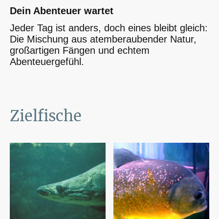
Dein Abenteuer wartet
Jeder Tag ist anders, doch eines bleibt gleich:
Die Mischung aus atemberaubender Natur,
großartigen Fängen und echtem
Abenteuergefühl.
Zielfische