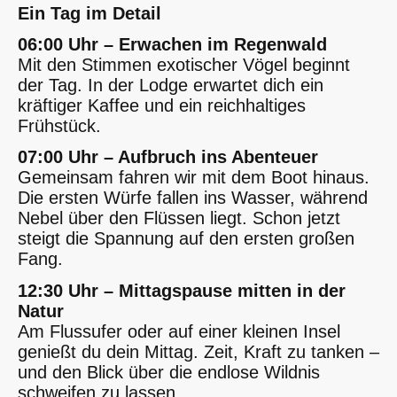
Ein Tag im Detail
06:00 Uhr – Erwachen im Regenwald
Mit den Stimmen exotischer Vögel beginnt
der Tag. In der Lodge erwartet dich ein
kräftiger Kaffee und ein reichhaltiges
Frühstück.
07:00 Uhr – Aufbruch ins Abenteuer
Gemeinsam fahren wir mit dem Boot hinaus.
Die ersten Würfe fallen ins Wasser, während
Nebel über den Flüssen liegt. Schon jetzt
steigt die Spannung auf den ersten großen
Fang.
12:30 Uhr – Mittagspause mitten in der
Natur
Am Flussufer oder auf einer kleinen Insel
genießt du dein Mittag. Zeit, Kraft zu tanken –
und den Blick über die endlose Wildnis
schweifen zu lassen.