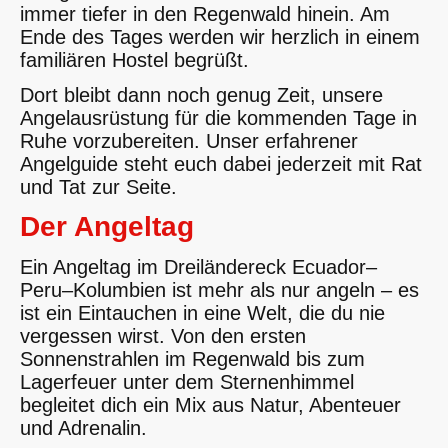
immer tiefer in den Regenwald hinein. Am
Ende des Tages werden wir herzlich in einem
familiären Hostel begrüßt.
Dort bleibt dann noch genug Zeit, unsere
Angelausrüstung für die kommenden Tage in
Ruhe vorzubereiten. Unser erfahrener
Angelguide steht euch dabei jederzeit mit Rat
und Tat zur Seite.
Der Angeltag
Ein Angeltag im Dreiländereck Ecuador–
Peru–Kolumbien ist mehr als nur angeln – es
ist ein Eintauchen in eine Welt, die du nie
vergessen wirst. Von den ersten
Sonnenstrahlen im Regenwald bis zum
Lagerfeuer unter dem Sternenhimmel
begleitet dich ein Mix aus Natur, Abenteuer
und Adrenalin.