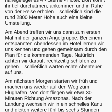
nahegelegenes 4 - Sterne - Hotel. Dort könnt
ihr tief durchatmen, ankommen und in Ruhe
von der Reise erholen – schließlich sind die
rund 2800 Meter Höhe auch eine kleine
Umstellung.
Am Abend treffen wir uns dann zum ersten
Mal mit der ganzen Angelgruppe. Bei einem
entspannten Abendessen im Hotel lernen wir
uns kennen und gehen gemeinsam durch den
Plan für die kommenden Tage. Natürlich
achten wir darauf, rechtzeitig schlafen zu
gehen – schließlich warten echte Abenteuer
auf uns.
Am nächsten Morgen starten wir früh und
machen uns wieder auf den Weg zum
Flughafen. Von dort fliegen wir etwa 30
Minuten Richtung Amazonas. Nach der
Landung wechseln wir in ein schnelles Kanu
und gleiten weitere fünf bis sechs Stunden