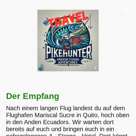
Der Empfang
Nach einem langen Flug landest du auf dem
Flughafen Mariscal Sucre in Quito, hoch oben
in den Anden Ecuadors. Wir warten dort
bereits auf euch und bringen euch in ein